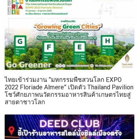
ไทยเข้าร่วมงาน “มหกรรมพืชสวนโลก EXPO
2022 Floriade Almere” เปิดตัว Thailand Pavilion
โชว์ศักยภาพนวัตกรรมอาหารสินค้าเกษตรไทยสู่
สายตาชาวโลก