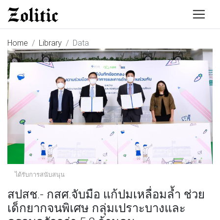
Home
Library
Data
ได้รับการสนับสนุน
สปสช.- กสศ.จับมือ แก้ปมเหลื่อมล้ำ ช่วย
เด็กยากจนพิเศษ กลุ่มเปราะบางและ