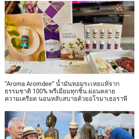
“Aroma Aromdee” น้ำมันหอมระเหยแท้จาก
ธรรมชาติ 100% พรีเมียมทุกชิ้น ผ่อนคลาย
ความเครียด นอนหลับสบายด้วยอโรมาเธอราพี