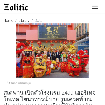
Home
Library
Data
ได้รับการสนับสนุน
สเตฟาน เปิดตัวโรงแรม 2499 เฮอริเทจ
โฮเทล ไชนาทาวน์ บาย รูมเควสท์ บน