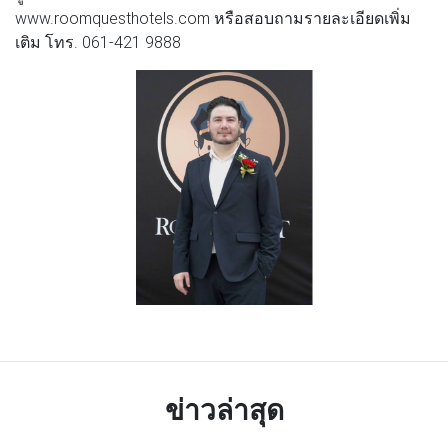
www.roomquesthotels.com หรือสอบถามรายละเอียดเพิ่ม
เติม โทร. 061-421 9888
ข่าวล่าสุด