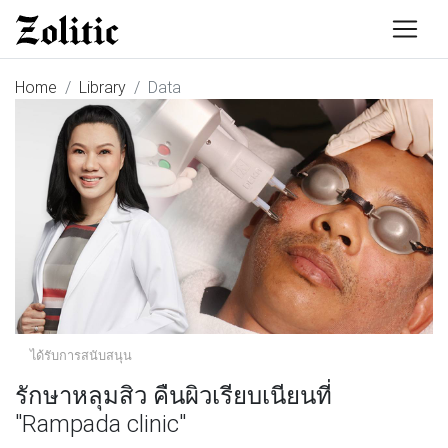
Home
Library
Data
ได้รับการสนับสนุน
รักษาหลุมสิว คืนผิวเรียบเนียนที่
"Rampada clinic"