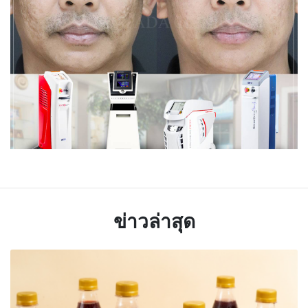
ข่าวล่าสุด