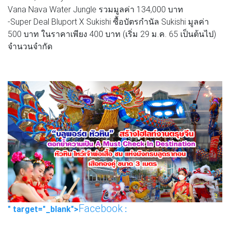
Vana Nava Water Jungle รวมมูลค่า 134,000 บาท
-Super Deal Bluport X Sukishi ซื้อบัตรกำนัล Sukishi มูลค่า
500 บาท ในราคาเพียง 400 บาท (เริ่ม 29 ม.ค. 65 เป็นต้นไป)
จำนวนจำกัด
Facebook
" target="_blank">
: