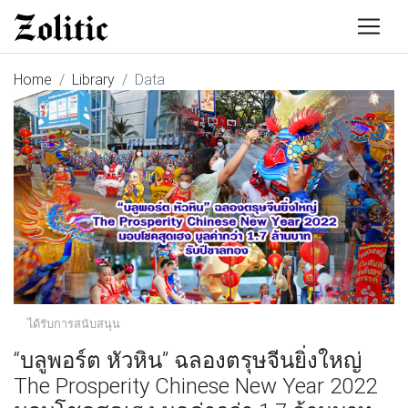
Home
Library
Data
ได้รับการสนับสนุน
“บลูพอร์ต หัวหิน” ฉลองตรุษจีนยิ่งใหญ่
The Prosperity Chinese New Year 2022