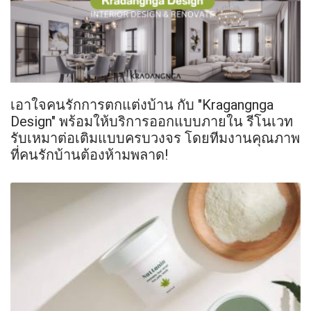
เอาใจคนรักการตกแต่งบ้าน กับ "Kragangnga
Design" พร้อมให้บริการออกแบบภายใน รีโนเวท
รับเหมาต่อเติมแบบครบวงจร โดยทีมงานคุณภาพ
ที่คนรักบ้านต้องห้ามพลาด!