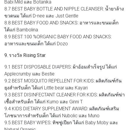
Babi Mild และ Botanika
8.7 BEST BABY BOTTLE AND NIPPLE CLEANSER: น้ำยาล้าง
ขวดนม ได้แก่ D-nee และ Just Gentle
8.8 BEST BABY FOOD AND SNACKS: อาหารและขนมเด็ก
ได้แก่ Bambolina
8.9 BEST 100 %ORGANIC BABY FOOD AND SNACKS:
อาหารและขนมเด็ก ได้แก่ Dozo
9. รางวัล Rising Star
9.1 BEST DISPOSABLE DIAPERS: ผ้าอ้อมสำเร็จรูป ได้แก่
Applecrumby และ Bestie
9.2 BEST MOSQUITO REPELLENT FOR KIDS: ผลิตภัณฑ์กัน
ยุงสำหรับเด็ก ได้แก่ Little bear และ Kayari
9.3 BEST DISINFECTANT CLEANER FOR KIDS: ผลิตภัณฑ์ฆ่า
เชื้อสำหรับเด็ก ได้แก่ Kumo และ Ginni T
9.4 KIDS DIETARY SUPPLEMENT AWARD: ผลิตภัณฑ์เสริม
โภชนาการสำหรับเด็ก ได้แก่ Nubolic และ Muno
9.5 BEST BABY WIPES: ทิชชู่เปียก ได้แก่ Baby Moby และ
Natural Organic