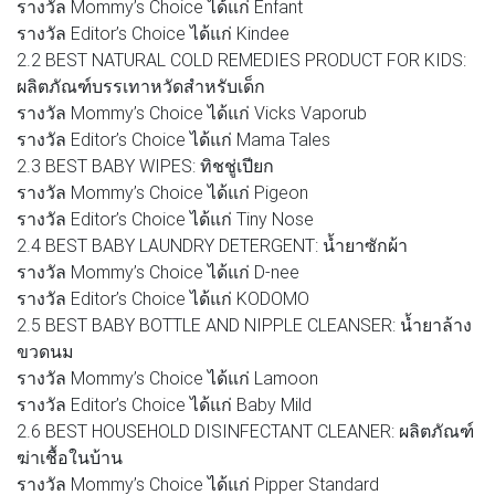
รางวัล Mommy’s Choice ได้แก่ Enfant
รางวัล Editor’s Choice ได้แก่ Kindee
2.2 BEST NATURAL COLD REMEDIES PRODUCT FOR KIDS:
ผลิตภัณฑ์บรรเทาหวัดสำหรับเด็ก
รางวัล Mommy’s Choice ได้แก่ Vicks Vaporub
รางวัล Editor’s Choice ได้แก่ Mama Tales
2.3 BEST BABY WIPES: ทิชชู่เปียก
รางวัล Mommy’s Choice ได้แก่ Pigeon
รางวัล Editor’s Choice ได้แก่ Tiny Nose
2.4 BEST BABY LAUNDRY DETERGENT: น้ำยาซักผ้า
รางวัล Mommy’s Choice ได้แก่ D-nee
รางวัล Editor’s Choice ได้แก่ KODOMO
2.5 BEST BABY BOTTLE AND NIPPLE CLEANSER: น้ำยาล้าง
ขวดนม
รางวัล Mommy’s Choice ได้แก่ Lamoon
รางวัล Editor’s Choice ได้แก่ Baby Mild
2.6 BEST HOUSEHOLD DISINFECTANT CLEANER: ผลิตภัณฑ์
ฆ่าเชื้อในบ้าน
รางวัล Mommy’s Choice ได้แก่ Pipper Standard