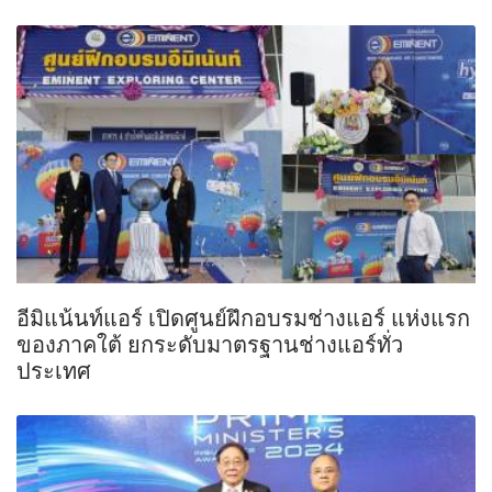
อีมิแน้นท์แอร์ เปิดศูนย์ฝึกอบรมช่างแอร์ แห่งแรก
ของภาคใต้ ยกระดับมาตรฐานช่างแอร์ทั่ว
ประเทศ