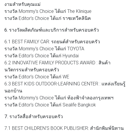
งามสำหรับคุณแม่
รางวัล Mommy’s Choice ได้แก่ The Klinique
รางวัล Editor’s Choice ได้แก่ ราชเทวีคลินิค
6. รางวัลผลิตภัณฑ์และบริการสำหรับครอบครัว
6.1 BEST FAMILY CAR: รถยนต์สำหรับครอบครัว
รางวัล Mommy’s Choice ได้แก่ TOYOTA
รางวัล Editor’s Choice ได้แก่ Hyundai
6.2 INNOVATIVE FAMILY PRODUCTS AWARD : สินค้า
นวัตกรรมสำหรับครอบครัว
รางวัล Editor’s Choice ได้แก่ WE
6.3 BEST KIDS OUTDOOR-LEARNING CENTER : แหล่งเรียนรู้
นอกบ้าน
รางวัล Mommy’s Choice ได้แก่ ท้องฟ้าจำลองกรุงเทพฯ
รางวัล Editor’s Choice ได้แก่ Sealife Bangkok
7. รางวัลสื่อสำหรับครอบครัว
7.1 BEST CHILDREN'S BOOK PUBLISHER: สำนักพิมพ์นิทาน