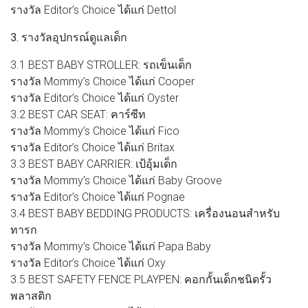
รางวัล Editor’s Choice ได้แก่ Dettol
3. รางวัลอุปกรณ์ดูแลเด็ก
3.1 BEST BABY STROLLER: รถเข็นเด็ก
รางวัล Mommy’s Choice ได้แก่ Cooper
รางวัล Editor’s Choice ได้แก่ Oyster
3.2 BEST CAR SEAT: คาร์ซีท
รางวัล Mommy’s Choice ได้แก่ Fico
รางวัล Editor’s Choice ได้แก่ Britax
3.3 BEST BABY CARRIER: เป้อุ้มเด็ก
รางวัล Mommy’s Choice ได้แก่ Baby Groove
รางวัล Editor’s Choice ได้แก่ Pognae
3.4 BEST BABY BEDDING PRODUCTS: เครื่องนอนสำหรับ
ทารก
รางวัล Mommy’s Choice ได้แก่ Papa Baby
รางวัล Editor’s Choice ได้แก่ Oxy
3.5 BEST SAFETY FENCE PLAYPEN: คอกกั้นเด็กชนิดรั้ว
พลาสติก