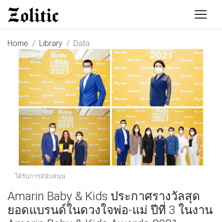
Home
Library
Data
ได้รับการสนับสนุน
Amarin Baby & Kids ประกาศรางวัลสุด
ยอดแบรนด์ในดวงใจพ่อ-แม่ ปีที่ 3 ในงาน