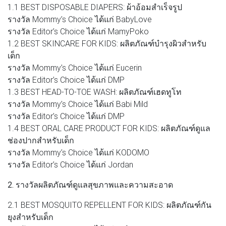
1.1 BEST DISPOSABLE DIAPERS: ผ้าอ้อมสำเร็จรูป
รางวัล Mommy’s Choice ได้แก่ BabyLove
รางวัล Editor’s Choice ได้แก่ MamyPoko
1.2 BEST SKINCARE FOR KIDS: ผลิตภัณฑ์บำรุงผิวสำหรับ
เด็ก
รางวัล Mommy’s Choice ได้แก่ Eucerin
รางวัล Editor’s Choice ได้แก่ DMP
1.3 BEST HEAD-TO-TOE WASH: ผลิตภัณฑ์เฮดทูโท
รางวัล Mommy’s Choice ได้แก่ Babi Mild
รางวัล Editor’s Choice ได้แก่ DMP
1.4 BEST ORAL CARE PRODUCT FOR KIDS: ผลิตภัณฑ์ดูแล
ช่องปากสำหรับเด็ก
รางวัล Mommy’s Choice ได้แก่ KODOMO
รางวัล Editor’s Choice ได้แก่ Jordan
2. รางวัลผลิตภัณฑ์ดูแลสุขภาพและความสะอาด
2.1 BEST MOSQUITO REPELLENT FOR KIDS: ผลิตภัณฑ์กัน
ยุงสำหรับเด็ก