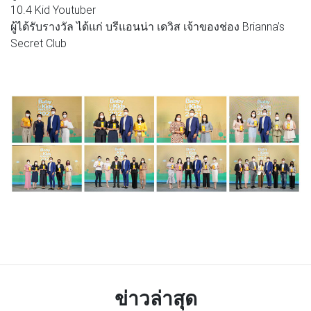
10.4 Kid Youtuber
ผู้ได้รับรางวัล ได้แก่ บรีแอนน่า เดวิส เจ้าของช่อง Brianna’s
Secret Club
ข่าวล่าสุด