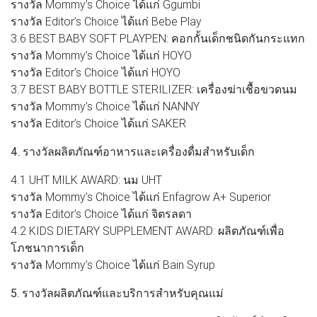
รางวัล Mommy’s Choice ได้แก่ Ggumbi
รางวัล Editor’s Choice ได้แก่ Bebe Play
3.6 BEST BABY SOFT PLAYPEN: คอกกั้นเด็กชนิดกันกระแทก
รางวัล Mommy’s Choice ได้แก่ HOYO
รางวัล Editor’s Choice ได้แก่ HOYO
3.7 BEST BABY BOTTLE STERILIZER: เครื่องฆ่าเชื้อขวดนม
รางวัล Mommy’s Choice ได้แก่ NANNY
รางวัล Editor’s Choice ได้แก่ SAKER
4. รางวัลผลิตภัณฑ์อาหารและเครื่องดื่มสำหรับเด็ก
4.1 UHT MILK AWARD: นม UHT
รางวัล Mommy’s Choice ได้แก่ Enfagrow A+ Superior
รางวัล Editor’s Choice ได้แก่ จิตรลดา
4.2 KIDS DIETARY SUPPLEMENT AWARD: ผลิตภัณฑ์เพื่อ
โภชนาการเด็ก
รางวัล Mommy’s Choice ได้แก่ Bain Syrup
5. รางวัลผลิตภัณฑ์และบริการสำหรับคุณแม่