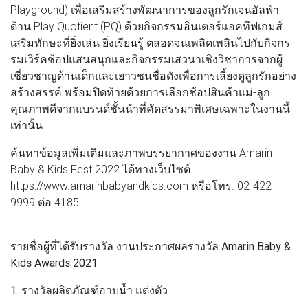
Playground) เพื่อเสริมสร้างพัฒนาการของลูกรักเจนอัลฟ่า
ด้าน Play Quotient (PQ) ด้วยกิจกรรมอินเตอร์แอคทีฟเกมส์
เสริมทักษะที่ยิ่งเล่น ยิ่งเรียนรู้ ตลอดจนเพลิดเพลินไปกับกิจกร
รมเวิร์คช้อปแสนสนุกและกิจกรรมเสวนาเชิงวิชาการจากผู้
เชี่ยวชาญด้านเด็กและเยาวชนชื่อดังเพื่อการเลี้ยงดูลูกรักอย่าง
สร้างสรรค์ พร้อมปิดท้ายด้วยการเลือกช้อปสินค้าแม่-ลูก
คุณภาพดีจากแบรนด์ชั้นนำที่คัดสรรมาพิเศษเฉพาะในงานนี้
เท่านั้น
ค้นหาข้อมูลเพิ่มเติมและภาพบรรยากาศของงาน Amarin
Baby & Kids Fest 2022 ได้ทางเว็บไซต์
https://www.amarinbabyandkids.com หรือโทร. 02-422-
9999 ต่อ 4185
รายชื่อผู้ที่ได้รับรางวัล งานประกาศผลรางวัล Amarin Baby &
Kids Awards 2021
1. รางวัลผลิตภัณฑ์อาบน้ำ แต่งตัว