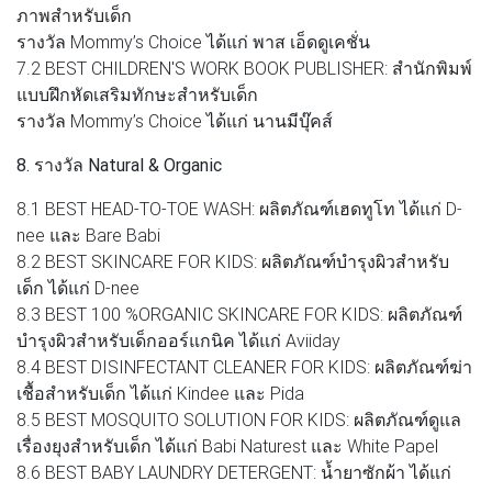
ภาพสำหรับเด็ก
รางวัล Mommy’s Choice ได้แก่ พาส เอ็ดดูเคชั่น
7.2 BEST CHILDREN'S WORK BOOK PUBLISHER: สำนักพิมพ์
แบบฝึกหัดเสริมทักษะสำหรับเด็ก
รางวัล Mommy’s Choice ได้แก่ นานมีบุ๊คส์
8. รางวัล Natural & Organic
8.1 BEST HEAD-TO-TOE WASH: ผลิตภัณฑ์เฮดทูโท ได้แก่ D-
nee และ Bare Babi
8.2 BEST SKINCARE FOR KIDS: ผลิตภัณฑ์บำรุงผิวสำหรับ
เด็ก ได้แก่ D-nee
8.3 BEST 100 %ORGANIC SKINCARE FOR KIDS: ผลิตภัณฑ์
บำรุงผิวสำหรับเด็กออร์แกนิค ได้แก่ Aviiday
8.4 BEST DISINFECTANT CLEANER FOR KIDS: ผลิตภัณฑ์ฆ่า
เชื้อสำหรับเด็ก ได้แก่ Kindee และ Pida
8.5 BEST MOSQUITO SOLUTION FOR KIDS: ผลิตภัณฑ์ดูแล
เรื่องยุงสำหรับเด็ก ได้แก่ Babi Naturest และ White Papel
8.6 BEST BABY LAUNDRY DETERGENT: น้ำยาซักผ้า ได้แก่