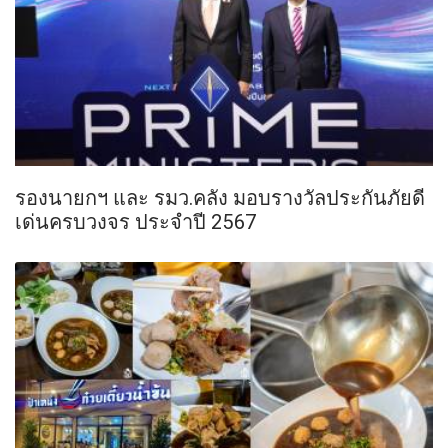
รองนายกฯ และ รมว.คลัง มอบรางวัลประกันภัยดี
เด่นครบวงจร ประจำปี 2567