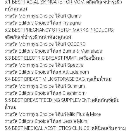
5.1 BEST FACIAL SKINCARE FOR MOM: ผลิตภัณฑ์บำรุงผิว
หน้าคุณแม่
รางวัล Mommy’s Choice ได้แก่ Clarins
รางวัล Editor’s Choice ได้แก่ Trylagina
5.2 BEST PREGNANCY STRETCH MARKS PRODUCTS:
ผลิตภัณฑ์บำรุงผิวหน้าท้องคุณแม่
รางวัล Mommy’s Choice ได้แก่ COCORO
รางวัล Editor’s Choice ได้แก่ Bunne & Mamalade
5.3 BEST ELECTRIC BREAST PUMP: เครื่องปั๊มนม
รางวัล Mommy’s Choice ได้แก่ Spectra
รางวัล Editor’s Choice ได้แก่ Attitudemom
5.4 BEST BREAST MILK STORAGE BAG: ถุงเก็บน้ำนม
รางวัล Mommy’s Choice ได้แก่ Sunmum
รางวัล Editor’s Choice ได้แก่ Cleanimom
5.5 BEST BREASTFEEDING SUPPLEMENT: ผลิตภัณฑ์เพิ่ม
น้ำนม
รางวัล Mommy’s Choice ได้แก่ Milk Plus & More
รางวัล Editor’s Choice ได้แก่ Jessie Mum
5.6 BEST MEDICAL AESTHETICS CLINICS: คลินิคเสริมความ