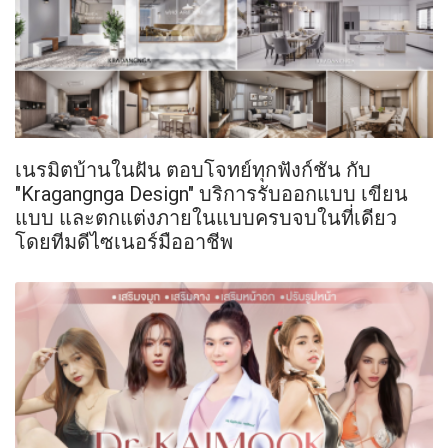
เนรมิตบ้านในฝัน ตอบโจทย์ทุกฟังก์ชัน กับ
"Kragangnga Design" บริการรับออกแบบ เขียน
แบบ และตกแต่งภายในแบบครบจบในที่เดียว
โดยทีมดีไซเนอร์มืออาชีพ