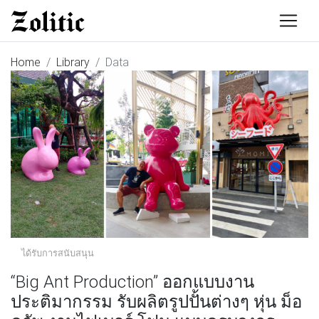
Home
Library
Data
ได้รับการสนับสนุน
“Big Ant Production” ออกแบบงาน
ประติมากรรม รับผลิตรูปปั้นต่างๆ หุ่น ม็อ