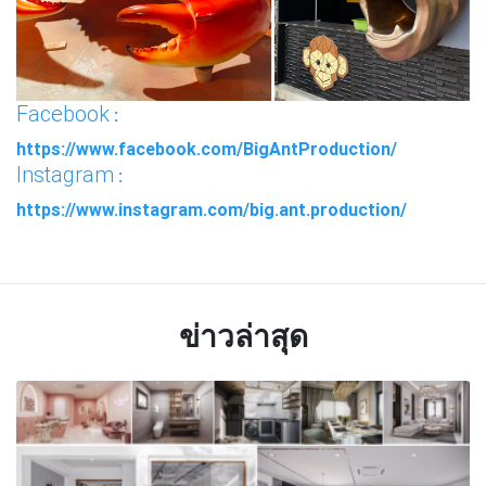
Facebook
:
https://www.facebook.com/BigAntProduction/
Instagram
:
https://www.instagram.com/big.ant.production/
ข่าวล่าสุด