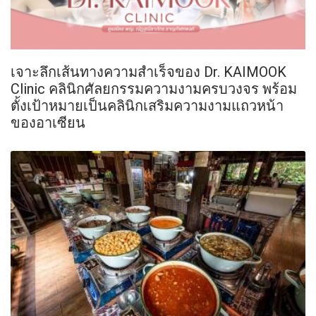
เจาะลึกเส้นทางความสำเร็จของ Dr. KAIMOOK
Clinic คลินิกศัลยกรรมความงามครบวงจร พร้อม
ตั้งเป้าหมายเป็นคลินิกเสริมความงามแถวหน้า
ของอาเซียน