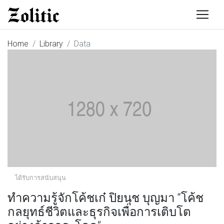
Home
Library
Data
ได้รับการสนับสนุน
ทำความรู้จักโค้ชเก๋ ปิยนุช บุญมา “โค้ช
กลยุทธ์ชีวิตและธุรกิจเพื่อการเติบโต