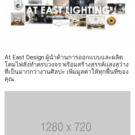
At East Design ผู้นำด้านการออกแบบและผลิต
โคมไฟสั่งทำครบวงจร พร้อมสร้างสรรค์แสงสว่าง
ที่เป็นมากกว่างานศิลปะ เพิ่มมูลค่าให้ทุกพื้นที่ของ
คุณ