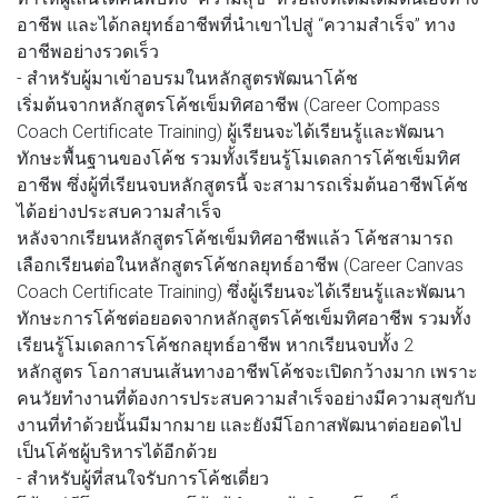
อาชีพ และได้กลยุทธ์อาชีพที่นำเขาไปสู่ “ความสำเร็จ” ทาง
อาชีพอย่างรวดเร็ว
- สำหรับผู้มาเข้าอบรมในหลักสูตรพัฒนาโค้ช
เริ่มต้นจากหลักสูตรโค้ชเข็มทิศอาชีพ (Career Compass
Coach Certificate Training) ผู้เรียนจะได้เรียนรู้และพัฒนา
ทักษะพื้นฐานของโค้ช รวมทั้งเรียนรู้โมเดลการโค้ชเข็มทิศ
อาชีพ ซึ่งผู้ที่เรียนจบหลักสูตรนี้ จะสามารถเริ่มต้นอาชีพโค้ช
ได้อย่างประสบความสำเร็จ
หลังจากเรียนหลักสูตรโค้ชเข็มทิศอาชีพแล้ว โค้ชสามารถ
เลือกเรียนต่อในหลักสูตรโค้ชกลยุทธ์อาชีพ (Career Canvas
Coach Certificate Training) ซึ่งผู้เรียนจะได้เรียนรู้และพัฒนา
ทักษะการโค้ชต่อยอดจากหลักสูตรโค้ชเข็มทิศอาชีพ รวมทั้ง
เรียนรู้โมเดลการโค้ชกลยุทธ์อาชีพ หากเรียนจบทั้ง 2
หลักสูตร โอกาสบนเส้นทางอาชีพโค้ชจะเปิดกว้างมาก เพราะ
คนวัยทำงานที่ต้องการประสบความสำเร็จอย่างมีความสุขกับ
งานที่ทำด้วยนั้นมีมากมาย และยังมีโอกาสพัฒนาต่อยอดไป
เป็นโค้ชผู้บริหารได้อีกด้วย
- สำหรับผู้ที่สนใจรับการโค้ชเดี่ยว