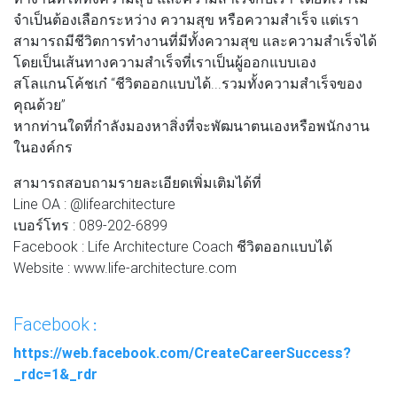
จำเป็นต้องเลือกระหว่าง ความสุข หรือความสำเร็จ แต่เรา
สามารถมีชีวิตการทำงานที่มีทั้งความสุข และความสำเร็จได้
โดยเป็นเส้นทางความสำเร็จที่เราเป็นผู้ออกแบบเอง
สโลแกนโค้ชเก๋ “ชีวิตออกแบบได้...รวมทั้งความสำเร็จของ
คุณด้วย”
หากท่านใดที่กำลังมองหาสิ่งที่จะพัฒนาตนเองหรือพนักงาน
ในองค์กร
สามารถสอบถามรายละเอียดเพิ่มเติมได้ที่
Line OA : @lifearchitecture
เบอร์โทร : 089-202-6899
Facebook : Life Architecture Coach ชีวิตออกแบบได้
Website : www.life-architecture.com
Facebook
:
https://web.facebook.com/CreateCareerSuccess?
_rdc=1&_rdr